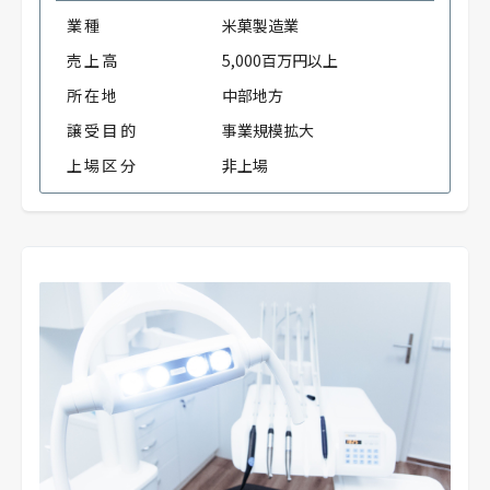
業種
米菓製造業
売上高
5,000百万円以上
所在地
中部地方
譲受目的
事業規模拡大
上場区分
非上場