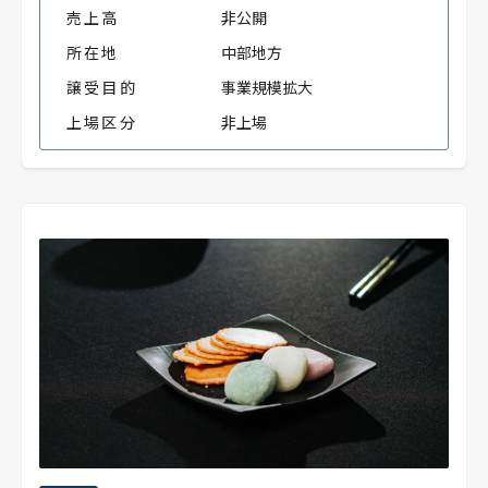
売上高
非公開
所在地
中部地方
譲受目的
事業規模拡大
上場区分
非上場