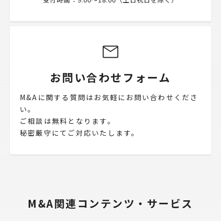
お問い合わせフォーム
M&Aに関する質問はお気軽にお問い合わせくださ
い。
ご相談は無料となります。
秘密厳守にてご対応いたします。
M&A関連コンテンツ・サービス