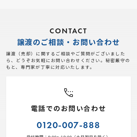
CONTACT
譲渡のご相談・お問い合わせ
譲渡（売却）に関するご相談やご質問がございました
ら、
どうぞお気軽にお問い合わせください。秘密厳守の
もと、専門家が丁寧に対応いたします。
電話でのお問い合わせ
0120-007-888
受付時間：9:00〜18:00（土日祝日を除く）