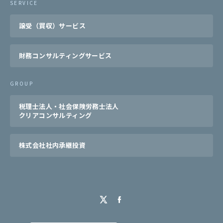
SERVICE
譲受（買収）サービス
財務コンサルティングサービス
GROUP
税理士法人・社会保険労務士法人
クリアコンサルティング
株式会社社内承継投資