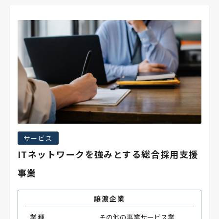
サービス
ITネットワークを強みとする総合採用支援
事業
譲渡企業
業種
その他の事業サービス業