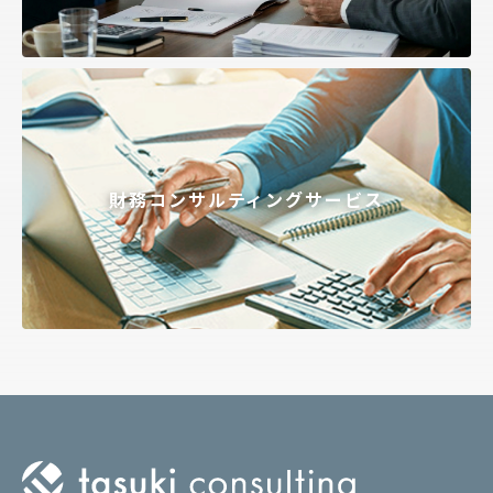
財務コンサルティングサービス