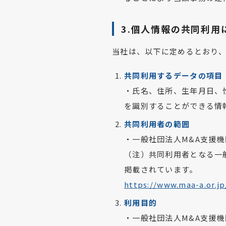
3.個人情報の共同利用
当社は、以下に定めるとおり
共同利用するデータの項目
・氏名、住所、生年月日、
を識別することができる情
共同利用者の範囲
・一般社団法人M&A支援
（注）共同利用者となる一
掲載されています。
https://www.maa-a.or.jp/
利用目的
・一般社団法人M&A支援