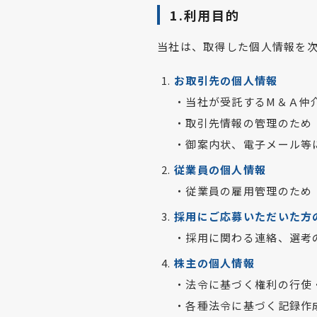
1.利用目的
当社は、取得した個人情報を
お取引先の個人情報
・当社が受託するМ＆Ａ仲
・取引先情報の管理のため
・御案内状、電子メール等
従業員の個人情報
・従業員の雇用管理のため
採用にご応募いただいた方
・採用に関わる連絡、選考
株主の個人情報
・法令に基づく権利の行使
・各種法令に基づく記録作