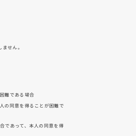
しません。
困難である場合
人の同意を得ることが困難で
合であって、本人の同意を得