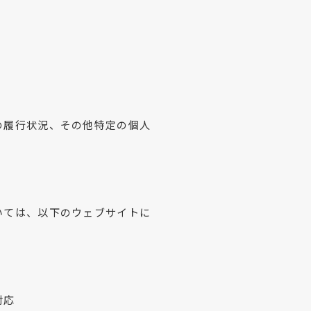
の履行状況、その他特定の個人
いては、以下のウェブサイトに
対応