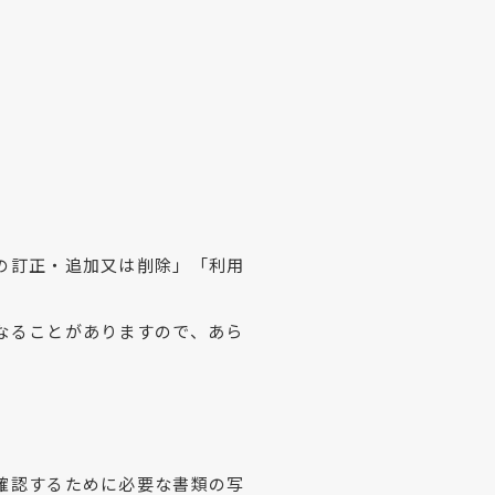
の訂正・追加又は削除」「利用
なることがありますので、あら
確認するために必要な書類の写