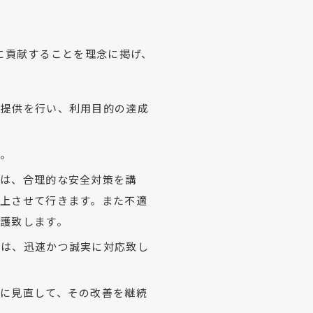
に貢献することを理念に掲げ、
・提供を行い、利用目的の達成
す。
ては、合理的な安全対策を講
上させて行きます。また不適
護致します。
には、迅速かつ誠実に対応致し
に見直して、その改善を継続