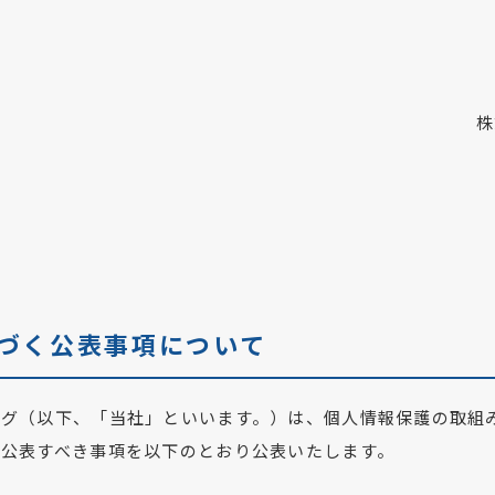
株
づく公表事項について
ング（以下、「当社」といいます。）は、個人情報保護の取組
、公表すべき事項を以下のとおり公表いたします。