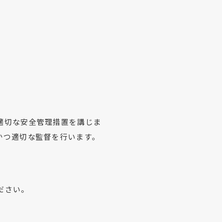
適切な安全管理措置を講じま
かつ適切な監督を行います。
ださい。