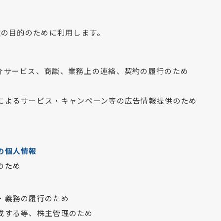
次の目的のために利用します。
介サービス、商談、業務上の連絡、契約の履行のため
によるサービス・キャンペーン等の広告情報提供のため
の個人情報
のため
・義務の履行のため
成する等、株主管理のため