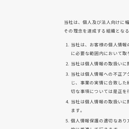
当社は、個人及び法人向けに
その理念を達成する組織とな
当社は、お客様の個人情報
に必要な範囲内において取
当社は個人情報の取扱いに
当社は個人情報への不正ア
じ、事業の実情に合致した
切な事項については是正を
当社は個人情報の取扱いに
ます。
個人情報保護の適切なあり