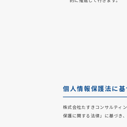
的に推進して行きます。
個人情報保護法に基
株式会社たすきコンサルティ
保護に関する法律」に基づき