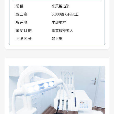
業種
米菓製造業
売上高
5,000百万円以上
所在地
中部地方
譲受目的
事業規模拡大
上場区分
非上場