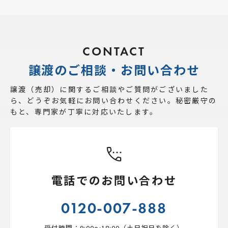
CONTACT
譲渡のご相談・お問い合わせ
譲渡（売却）に関するご相談やご質問がございました
ら、
どうぞお気軽にお問い合わせください。秘密厳守の
もと、専門家が丁寧に対応いたします。
電話でのお問い合わせ
0120-007-888
受付時間：9:00〜18:00（土日祝日を除く）