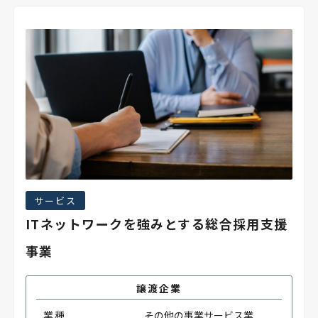
サービス
ITネットワークを強みとする総合採用支援
事業
譲渡企業
業種
その他の事業サービス業