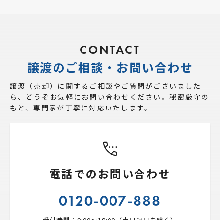
CONTACT
譲渡のご相談・お問い合わせ
譲渡（売却）に関するご相談やご質問がございました
ら、
どうぞお気軽にお問い合わせください。秘密厳守の
もと、専門家が丁寧に対応いたします。
電話でのお問い合わせ
0120-007-888
受付時間：9:00〜18:00（土日祝日を除く）