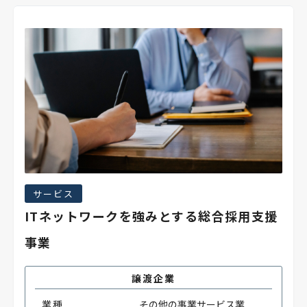
サービス
ITネットワークを強みとする総合採用支援
事業
譲渡企業
業種
その他の事業サービス業