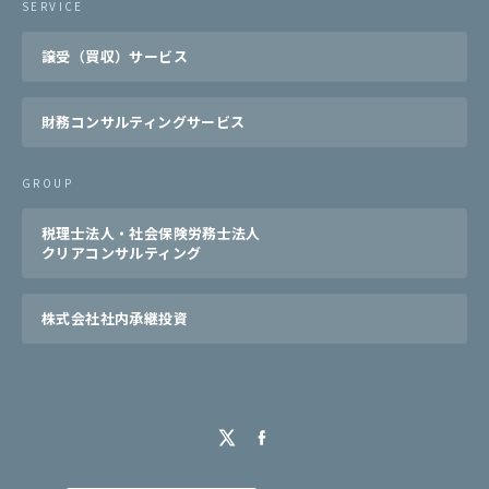
SERVICE
譲受（買収）サービス
財務コンサルティングサービス
GROUP
税理士法人・社会保険労務士法人
クリアコンサルティング
株式会社社内承継投資