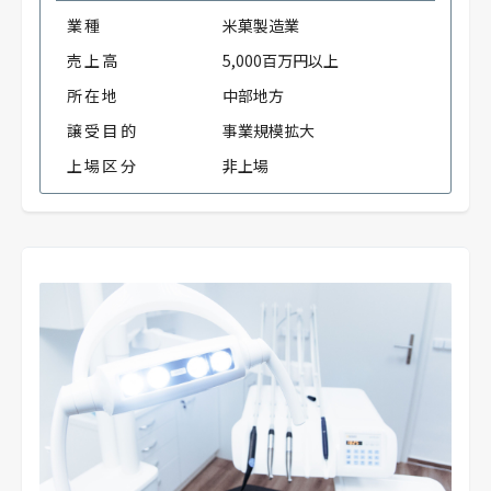
業種
米菓製造業
売上高
5,000百万円以上
所在地
中部地方
譲受目的
事業規模拡大
上場区分
非上場