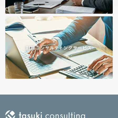
財務コンサルティングサービス