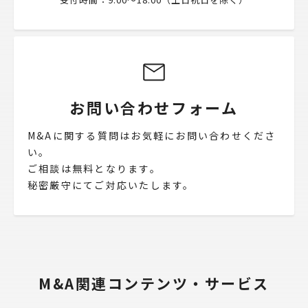
お問い合わせフォーム
M&Aに関する質問はお気軽にお問い合わせくださ
い。
ご相談は無料となります。
秘密厳守にてご対応いたします。
M&A関連コンテンツ・サービス