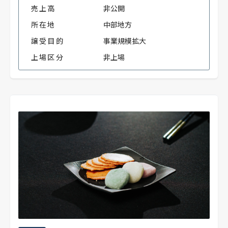
売上高
非公開
所在地
中部地方
譲受目的
事業規模拡大
上場区分
非上場