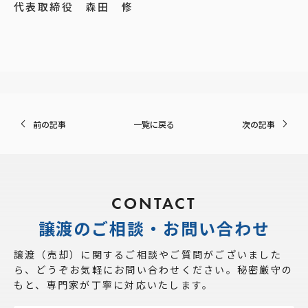
代表取締役 森田 修
前の記事
一覧に戻る
次の記事
CONTACT
譲渡のご相談・お問い合わせ
譲渡（売却）に関するご相談やご質問がございました
ら、
どうぞお気軽にお問い合わせください。秘密厳守の
もと、専門家が丁寧に対応いたします。