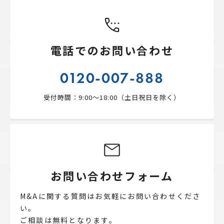
電話でのお問い合わせ
0120-007-888
受付時間：9:00〜18:00（土日祝日を除く）
お問い合わせフォーム
M&Aに関する質問はお気軽にお問い合わせくださ
い。
ご相談は無料となります。