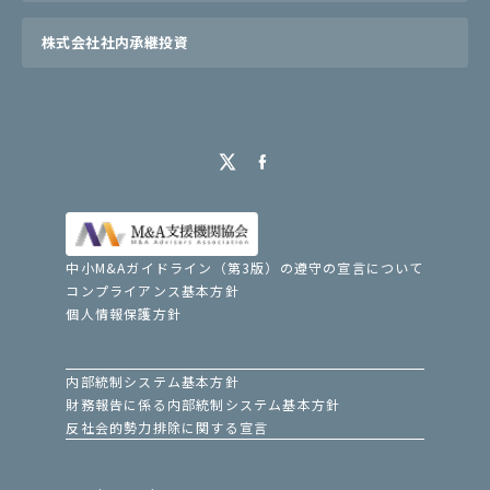
株式会社社内承継投資
中小M&Aガイドライン（第3版）の遵守の宣言について
コンプライアンス基本方針
個人情報保護方針
内部統制システム基本方針
財務報告に係る内部統制システム基本方針
反社会的勢力排除に関する宣言