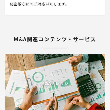
秘密厳守にてご対応いたします。
M&A関連コンテンツ・サービス
M&Aナレッジ