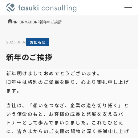
INFORMATION
新年のご挨拶
2025.01.06
お知らせ
新年のご挨拶
新年明けましておめでとうございます。
旧年中は格別のご愛顧を賜り、心より御礼申し上げ
ます。
当社は、「想いをつなぎ、企業の道を切り拓く」と
いう使命のもと、お客様の成長と発展を支えるパー
トナーとして歩んでまいりました。これもひとえ
に、皆さまからのご支援の賜物と深く感謝申し上げ