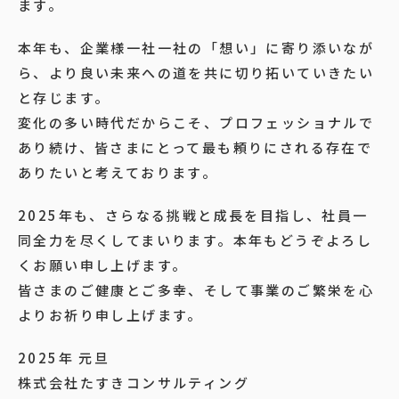
ます。
本年も、企業様一社一社の「想い」に寄り添いなが
ら、より良い未来への道を共に切り拓いていきたい
と存じます。
変化の多い時代だからこそ、プロフェッショナルで
あり続け、皆さまにとって最も頼りにされる存在で
ありたいと考えております。
2025年も、さらなる挑戦と成長を目指し、社員一
同全力を尽くしてまいります。本年もどうぞよろし
くお願い申し上げます。
皆さまのご健康とご多幸、そして事業のご繁栄を心
よりお祈り申し上げます。
2025年 元旦
株式会社たすきコンサルティング