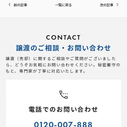
前の記事
一覧に戻る
次の記事
CONTACT
譲渡のご相談・お問い合わせ
譲渡（売却）に関するご相談やご質問がございました
ら、
どうぞお気軽にお問い合わせください。秘密厳守の
もと、専門家が丁寧に対応いたします。
電話でのお問い合わせ
0120-007-888