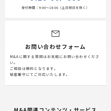
受付時間：9:00〜18:00（土日祝日を除く）
お問い合わせフォーム
M&Aに関する質問はお気軽にお問い合わせくださ
い。
ご相談は無料となります。
秘密厳守にてご対応いたします。
M&A関連コンテンツ・サービス