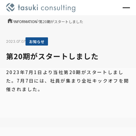
INFORMATION
第20期がスタートしました
2023.07.07
お知らせ
第20期がスタートしました
2023年7月1日より当社第20期がスタートしまし
た。7月7日には、社員が集まり全社キックオフを開
催されました。