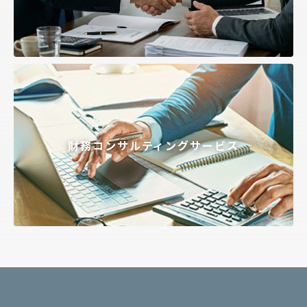
財務コンサルティングサービス