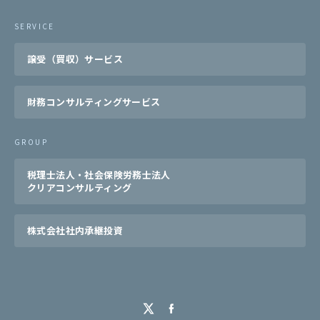
SERVICE
譲受（買収）サービス
財務コンサルティングサービス
GROUP
税理士法人・社会保険労務士法人
クリアコンサルティング
株式会社社内承継投資