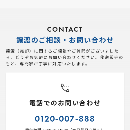
CONTACT
譲渡のご相談・お問い合わせ
譲渡（売却）に関するご相談やご質問がございました
ら、
どうぞお気軽にお問い合わせください。秘密厳守の
もと、専門家が丁寧に対応いたします。
電話でのお問い合わせ
0120-007-888
受付時間：9:00〜18:00（土日祝日を除く）