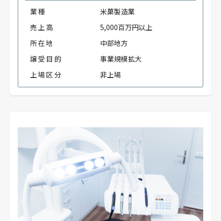
業種
米菓製造業
売上高
5,000百万円以上
所在地
中部地方
譲受目的
事業規模拡大
上場区分
非上場