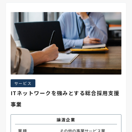
サービス
ITネットワークを強みとする総合採用支援
事業
譲渡企業
業種
その他の事業サービス業