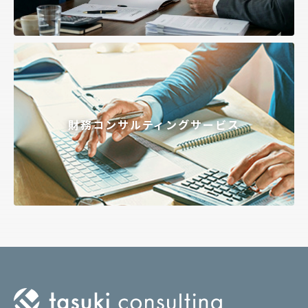
財務コンサルティングサービス