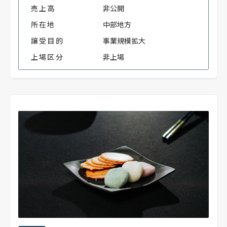
売上高
非公開
所在地
中部地方
譲受目的
事業規模拡大
上場区分
非上場