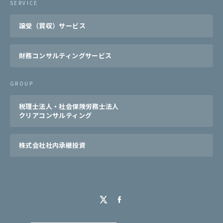
SERVICE
譲受（買収）サービス
財務コンサルティングサービス
GROUP
税理士法人・社会保険労務士法人
クリアコンサルティング
株式会社社内承継投資