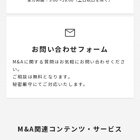
お問い合わせフォーム
M&Aに関する質問はお気軽にお問い合わせくださ
い。
ご相談は無料となります。
秘密厳守にてご対応いたします。
M&A関連コンテンツ・サービス