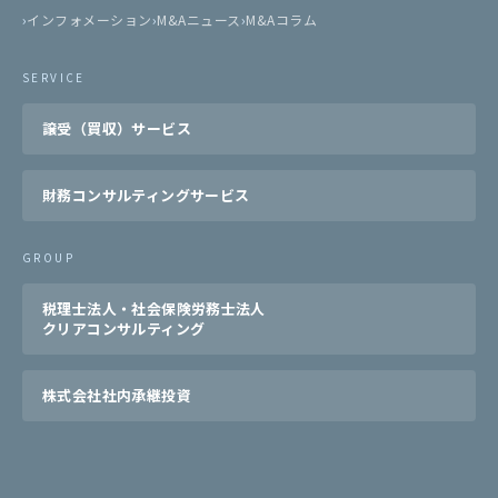
インフォメーション
M&Aニュース
M&Aコラム
SERVICE
譲受（買収）サービス
財務コンサルティングサービス
GROUP
税理士法人・社会保険労務士法人
クリアコンサルティング
株式会社社内承継投資