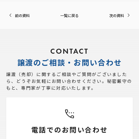
前の資料
一覧に戻る
次の資料
CONTACT
譲渡のご相談・お問い合わせ
譲渡（売却）に関するご相談やご質問がございました
ら、
どうぞお気軽にお問い合わせください。秘密厳守の
もと、専門家が丁寧に対応いたします。
電話でのお問い合わせ