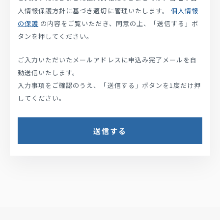
人情報保護方針に基づき適切に管理いたします。
個人情報
の保護
の内容をご覧いただき、同意の上、「送信する」ボ
タンを押してください。
ご入力いただいたメールアドレスに申込み完了メールを自
動送信いたします。
入力事項をご確認のうえ、「送信する」ボタンを1度だけ押
してください。