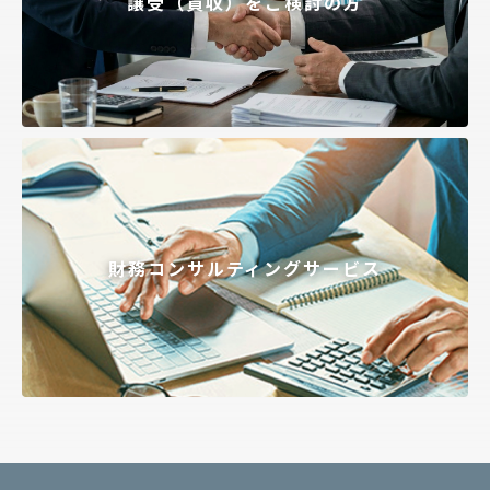
譲受（買収）をご検討の方
財務コンサルティングサービス