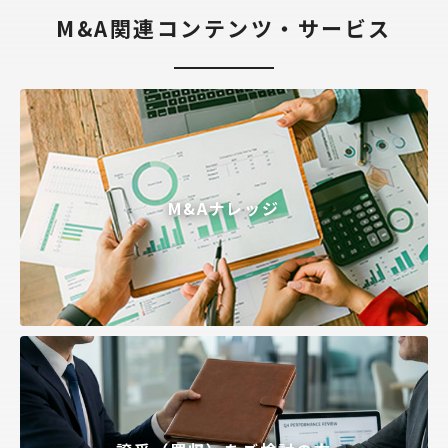
M&A関連コンテンツ・サービス
M&Aナレッジ