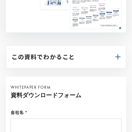
この資料でわかること
WHITEPAPER FORM
資料ダウンロードフォーム
会社名
*