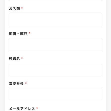
お名前
*
部署・部門
*
役職名
*
電話番号
*
メールアドレス
*