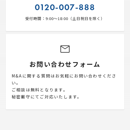
0120-007-888
受付時間：9:00〜18:00（土日祝日を除く）
お問い合わせフォーム
M&Aに関する質問はお気軽にお問い合わせくださ
い。
ご相談は無料となります。
秘密厳守にてご対応いたします。