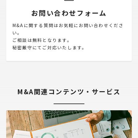
お問い合わせフォーム
M&Aに関する質問はお気軽にお問い合わせくださ
い。
ご相談は無料となります。
秘密厳守にてご対応いたします。
M&A関連コンテンツ・サービス