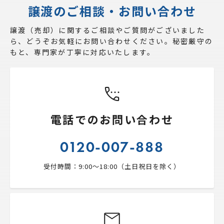
譲渡のご相談・お問い合わせ
譲渡（売却）に関するご相談やご質問がございました
ら、
どうぞお気軽にお問い合わせください。秘密厳守の
もと、専門家が丁寧に対応いたします。
電話でのお問い合わせ
0120-007-888
受付時間：9:00〜18:00（土日祝日を除く）