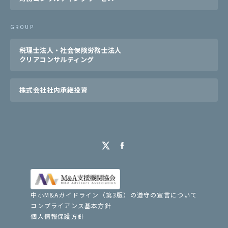
GROUP
税理士法人・社会保険労務士法人
クリアコンサルティング
株式会社社内承継投資
中小M&Aガイドライン（第3版）の遵守の宣言について
コンプライアンス基本方針
個人情報保護方針