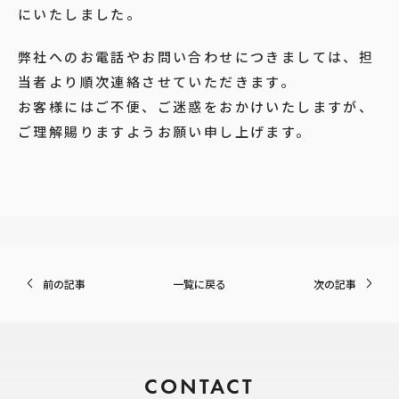
にいたしました。
弊社へのお電話やお問い合わせにつきましては、担
当者より順次連絡させていただきます。
お客様にはご不便、ご迷惑をおかけいたしますが、
ご理解賜りますようお願い申し上げます。
前の記事
一覧に戻る
次の記事
CONTACT