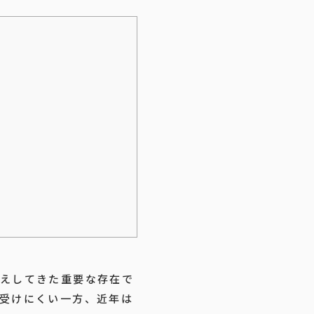
えしてきた重要な存在で
受けにくい一方、近年は