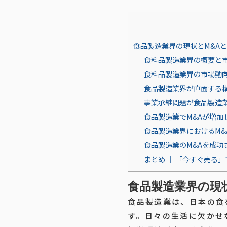
食品製造業界の現状とM&A
食料品製造業界の概要と
食料品製造業界の市場動
食品製造業界が直面する
事業承継問題が食品製造
食品製造業でM&Aが増加
食品製造業界におけるM&
食品製造業のM&Aを成功
まとめ ｜ 「今すぐ売る
食品製造業界の現
食品製造業は、日本の食
す。日々の生活に欠かせ