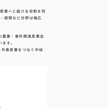
産業へと届ける役割を担
・酒類など分野は幅広
の農業・食料関連産業全
います。
、外食産業をつなぐ中核