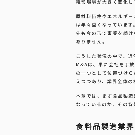
経営環境が大きく変化し
原材料価格やエネルギー
は年々重くなっています
先も今の形で事業を続け
ありません。
こうした状況の中で、近
M&Aは、単に会社を手
の一つとして位置づけら
えつつあり、業界全体の
本章では、まず食品製造
なっているのか、その背
食料品製造業界