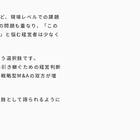
ど、現場レベルでの課題
の問題も重なり、「この
」と悩む経営者は少なく
いう選択肢です。
へ引き継ぐための経営判断
戦略型M&Aの双方が増
択肢として語られるように