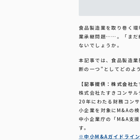
食品製造業を取り巻く環
業承継問題……。「まだ
ないでしょうか。
本記事では、食品製造業
断の一つ”としてどのよ
【記事提供：株式会社た
株式会社たすきコンサル
20年にわたる財務コン
小企業を対象にM&Aの
中小企業庁の「M&A支
す。
※中小M&Aガイドライ