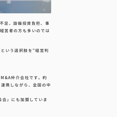
不足、設備投資負担、事
経営者の方も多いのでは
）という選択肢を“経営判
M&A仲介会社です。約
と連携しながら、全国の中
協会」にも加盟していま