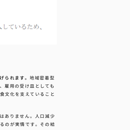
げられます。
地域密着型
、雇用の受け皿としても
食文化を支えていること
はありません。人口減少
るのが実情です。その結