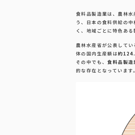
食料品製造業は、農林水
う、日本の食料供給の中
く、地域ごとに特色ある
農林水産省が公表してい
体の国内生産額は
約124
その中でも、
食料品製造
的な存在となっています