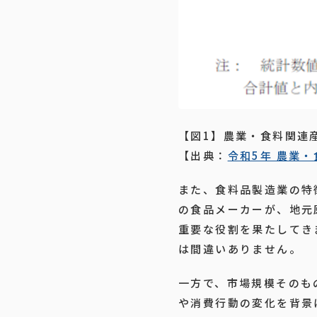
【図1】農業・食料関連
【出典：
令和5年 農業
また、食料品製造業の特
の食品メーカーが、地元
重要な役割を果たしてき
は間違いありません。
一方で、市場規模そのも
や消費行動の変化を背景