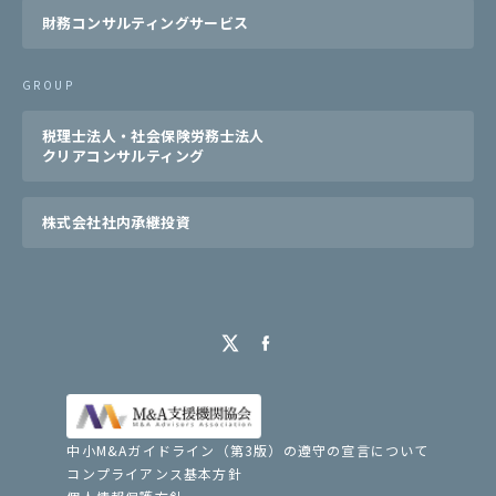
財務コンサルティングサービス
GROUP
税理士法人・社会保険労務士法人
クリアコンサルティング
株式会社社内承継投資
中小M&Aガイドライン（第3版）の遵守の宣言について
コンプライアンス基本方針