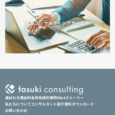
財務コンサルティングサービス
選ばれる理由
料金体系
成約事例
M&Aストーリー
私たちについて
コンサルタント紹介
資料ダウンロード
お問い合わせ