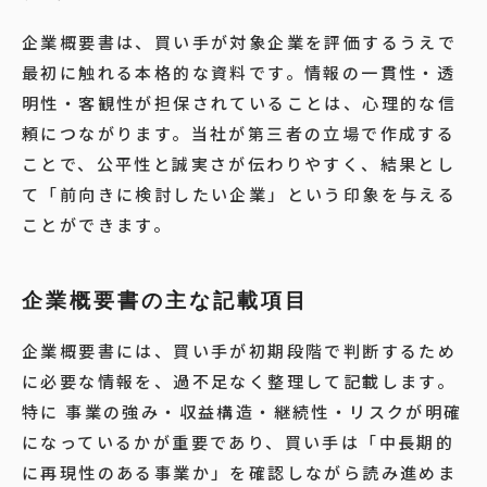
企業概要書は、買い手が対象企業を評価するうえで
最初に触れる本格的な資料です。情報の一貫性・透
明性・客観性が担保されていることは、心理的な信
頼につながります。当社が第三者の立場で作成する
ことで、公平性と誠実さが伝わりやすく、結果とし
て「前向きに検討したい企業」という印象を与える
ことができます。
企業概要書の主な記載項目
企業概要書には、買い手が初期段階で判断するため
に必要な情報を、過不足なく整理して記載します。
特に 事業の強み・収益構造・継続性・リスクが明確
になっているかが重要であり、買い手は「中長期的
に再現性のある事業か」を確認しながら読み進めま