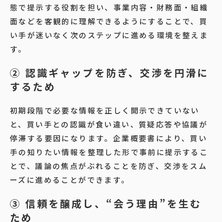
態で提示する役割を担い、事業内容・財務面・組織
面などを客観的に理解できるようにすることで、買
い手が迷いなく次のステップに進める環境を整えま
す。
② 認識ギャップを防ぎ、交渉を円滑に
するため
初期段階で必要な情報を正しく開示できていない
と、買い手との認識が食い違い、質疑応答や協議が
停滞する要因になります。企業概要書により、買い
手の知りたい情報を整理した形で事前に提示するこ
とで、議論の焦点がぶれることを防ぎ、交渉をスム
ーズに進めることができます。
③ 信頼を醸成し、“会う理由”を生む
ため