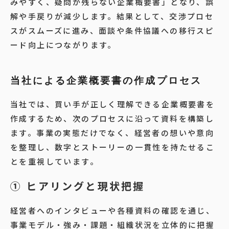
みやすく、疑問が残らない企業概要書」となり、誤
解や手戻りが減少します。結果として、交渉プロセ
スがスムーズに進み、面談や条件協議への移行スピ
ード向上につながります。
当社による企業概要書の作成プロセス
当社では、買い手が正しく理解できる企業概要書を
作成するため、次のプロセスに沿って資料を構築し
ます。事業の実態だけでなく、経営者の想いや意向
を整理し、数字とストーリーの一貫性を持たせるこ
とを重視しています。
① ヒアリングと現状把握
経営者へのインタビューや各種資料の確認を通じ、
事業モデル・強み・課題・組織状況を立体的に把握