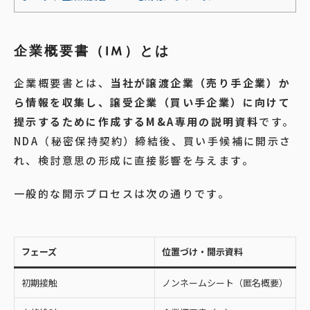
企業概要書（IM）とは
企業概要書とは、
当社が譲渡企業（売り手企業）か
ら情報を収集し、譲受企業（買い手企業）に向けて
提示するために作成するM&A専用の説明資料
です。
NDA（秘密保持契約）締結後、買い手候補に開示さ
れ、検討意思の形成に直接影響を与えます。
一般的な開示プロセスは次の通りです。
フェーズ
位置づけ・開示資料
初期接触
ノンネームシート（匿名概要）