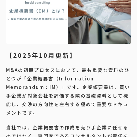
【2025年10月更新】
M&Aの初期プロセスにおいて、最も重要な資料のひ
とつが「企業概要書（Information
Memorandum：IM）」です。企業概要書は、買い
手企業が対象会社を評価する際の基礎資料として機
能し、交渉の方向性を左右する極めて重要なドキュ
メントです。
当社では、企業概要書の作成を売り手企業に任せる
のではなく、専門家であるコンサルタントが責任を