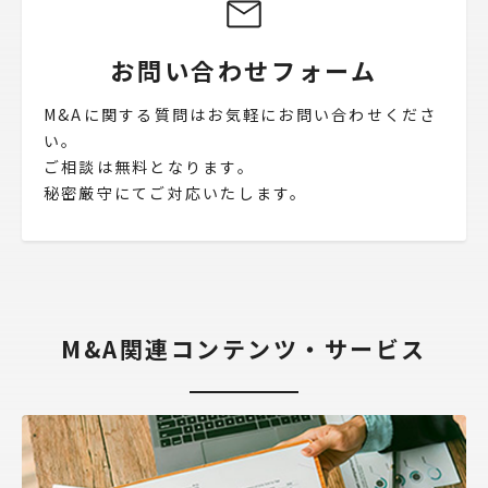
お問い合わせフォーム
M&Aに関する質問はお気軽にお問い合わせくださ
い。
ご相談は無料となります。
秘密厳守にてご対応いたします。
M&A関連コンテンツ・サービス