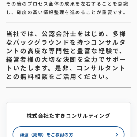
その後のプロセス全体の成果を左右することを意識
し、確度の高い情報整理を進めることが重要です。
当社では、公認会計士をはじめ、多様
なバックグラウンドを持つコンサルタ
ントの高度な専門性と豊富な経験で、
経営者様の大切な決断を全力でサポー
トいたします。是非、コンサルタント
との無料相談をご活用ください。
株式会社たすきコンサルティング
譲渡（売却）をご検討の方