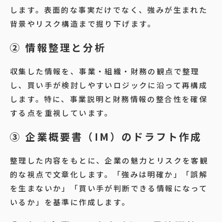
します。表面的な事実だけでなく、強みが生まれた
背景やリスク構造まで掘り下げます。
② 情報整理と分析
収集した情報を、事業・組織・財務の観点で整理
し、買い手が検討しやすいロジックに沿って再構成
します。特に、事業説明と財務情報の整合性を確保
する点を重視しています。
③ 企業概要書（IM）のドラフト作成
整理した内容をもとに、企業の魅力とリスクを客観
的な視点で文章化します。「強みは明確か」「誤解
を生まないか」「買い手が判断できる情報になって
いるか」を基準に作成します。