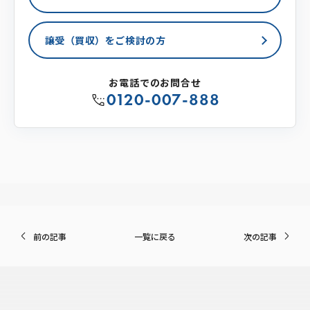
譲受（買収）をご検討の方
お電話でのお問合せ
0120-007-888
前の記事
一覧に戻る
次の記事