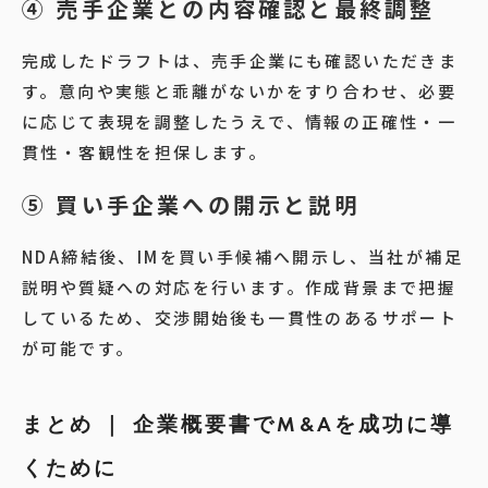
④ 売手企業との内容確認と最終調整
完成したドラフトは、売手企業にも確認いただきま
す。意向や実態と乖離がないかをすり合わせ、必要
に応じて表現を調整したうえで、情報の正確性・一
貫性・客観性を担保します。
⑤ 買い手企業への開示と説明
NDA締結後、IMを買い手候補へ開示し、当社が補足
説明や質疑への対応を行います。作成背景まで把握
しているため、交渉開始後も一貫性のあるサポート
が可能です。
まとめ ｜ 企業概要書でM&Aを成功に導
くために