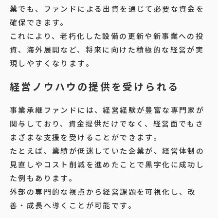
業でも、ファンドによる出資を通じて必要な資金を
確保できます。
これにより、老朽化した設備の更新や新事業への投
資、海外展開など、将来に向けた積極的な経営が実
現しやすくなります。
経営ノウハウの提供を受けられる
事業承継ファンドには、経営経験が豊富な専門家が
関与しており、資金提供だけでなく、経営面でもさ
まざまな支援を受けることができます。
たとえば、業績が低迷していた企業が、経営体制の
見直しやコスト削減を進めたことで黒字化に成功し
た例もあります。
外部の専門的な視点から経営課題を可視化し、改
善・成長へ導くことが可能です。