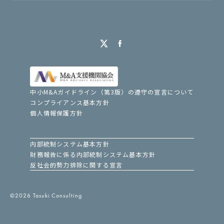
中小M&Aガイドライン（第3版）の遵守の宣言について
コンプライアンス基本方針
個人情報保護方針
内部統制システム基本方針
財務報告に係る内部統制システム基本方針
反社会的勢力排除に関する宣言
©2026 Tasuki Consulting