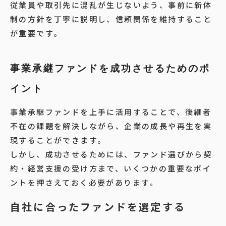
従業員や取引先に混乱が生じないよう、事前に新体
制の方針を丁寧に説明し、信頼関係を維持すること
が重要です。
事業承継ファンドを成功させるためのポ
イント
事業承継ファンドを上手に活用することで、後継者
不在の課題を解決しながら、企業の成長や再生を実
現することができます。
しかし、成功させるためには、ファンド選びから契
約・経営支援の受け方まで、いくつかの重要なポイ
ントを押さえておく必要があります。
自社に合ったファンドを選定する