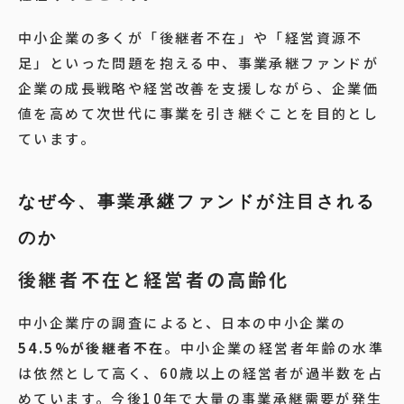
中小企業の多くが「後継者不在」や「経営資源不
足」といった問題を抱える中、事業承継ファンドが
企業の成長戦略や経営改善を支援しながら、企業価
値を高めて次世代に事業を引き継ぐことを目的とし
ています。
なぜ今、事業承継ファンドが注目される
のか
後継者不在と経営者の高齢化
中小企業庁の調査によると、日本の中小企業の
54.5%が後継者不在
。中小企業の経営者年齢の水準
は依然として高く、60歳以上の経営者が過半数を占
めています。今後10年で大量の事業承継需要が発生