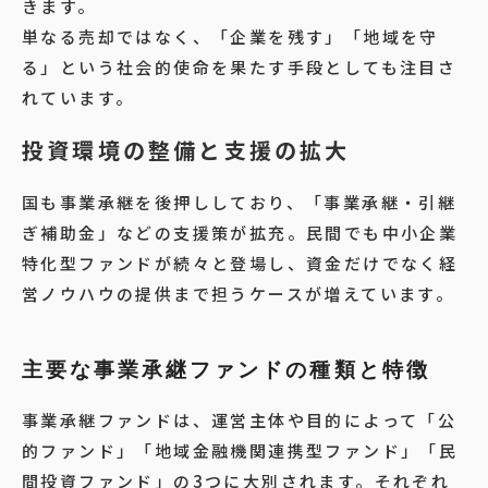
きます。
単なる売却ではなく、「企業を残す」「地域を守
る」という社会的使命を果たす手段としても注目さ
れています。
投資環境の整備と支援の拡大
国も事業承継を後押ししており、「事業承継・引継
ぎ補助金」などの支援策が拡充。民間でも中小企業
特化型ファンドが続々と登場し、資金だけでなく経
営ノウハウの提供まで担うケースが増えています。
主要な事業承継ファンドの種類と特徴
事業承継ファンドは、運営主体や目的によって「公
的ファンド」「地域金融機関連携型ファンド」「民
間投資ファンド」の3つに大別されます。それぞれ