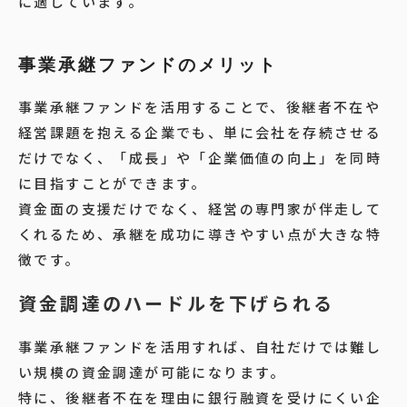
に適しています。
事業承継ファンドのメリット
事業承継ファンドを活用することで、後継者不在や
経営課題を抱える企業でも、単に会社を存続させる
だけでなく、「成長」や「企業価値の向上」を同時
に目指すことができます。
資金面の支援だけでなく、経営の専門家が伴走して
くれるため、承継を成功に導きやすい点が大きな特
徴です。
資金調達のハードルを下げられる
事業承継ファンドを活用すれば、自社だけでは難し
い規模の資金調達が可能になります。
特に、後継者不在を理由に銀行融資を受けにくい企