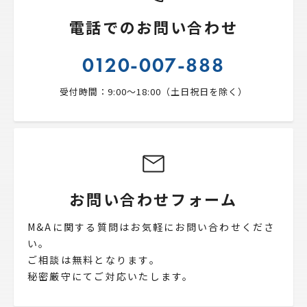
電話でのお問い合わせ
0120-007-888
受付時間：9:00〜18:00（土日祝日を除く）
お問い合わせフォーム
M&Aに関する質問はお気軽にお問い合わせくださ
い。
ご相談は無料となります。
秘密厳守にてご対応いたします。