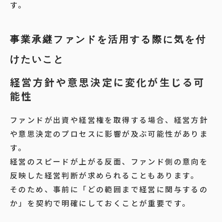
す。
事業承継ファンドを活用する際に気を付
けたいこと
経営方針や意思決定に変化が生じる可
能性
ファンドが出資や経営権を取得する場合、経営方針
や意思決定のプロセスに影響が及ぶ可能性がありま
す。
経営のスピードが上がる反面、ファンド側の意向を
反映した経営判断が求められることもあります。
そのため、事前に「どの範囲まで経営に関与するの
か」を契約で明確にしておくことが重要です。