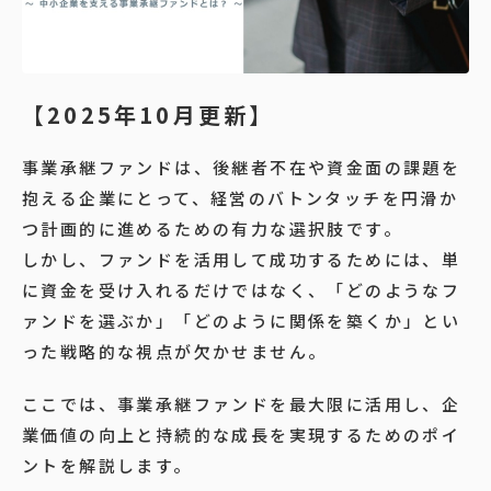
【2025年10月更新】
事業承継ファンドは、後継者不在や資金面の課題を
抱える企業にとって、経営のバトンタッチを円滑か
つ計画的に進めるための有力な選択肢です。
しかし、ファンドを活用して成功するためには、単
に資金を受け入れるだけではなく、「どのようなフ
ァンドを選ぶか」「どのように関係を築くか」とい
った戦略的な視点が欠かせません。
ここでは、事業承継ファンドを最大限に活用し、企
業価値の向上と持続的な成長を実現するためのポイ
ントを解説します。