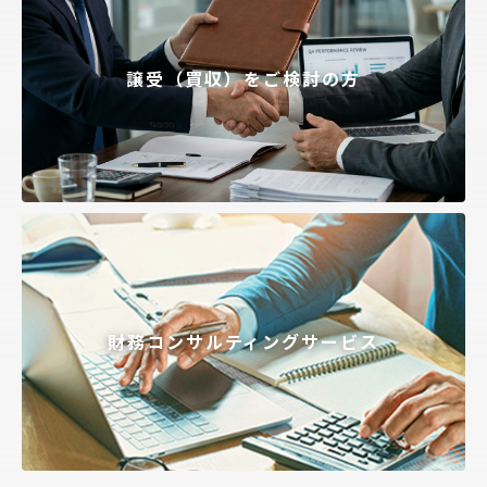
譲受（買収）をご検討の方
財務コンサルティングサービス