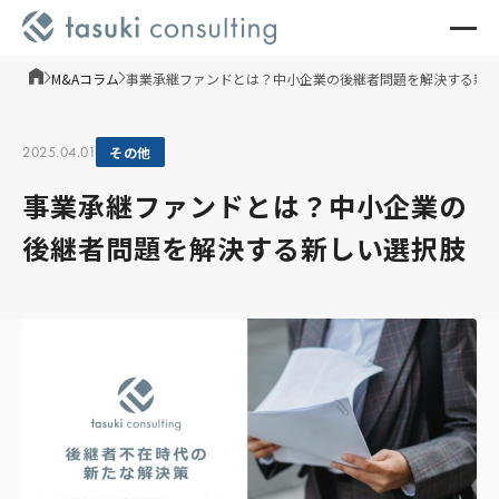
M&Aコラム
事業承継ファンドとは？中小企業の後継者問題を解決する新
2025.04.01
その他
事業承継ファンドとは？中小企業の
後継者問題を解決する新しい選択肢