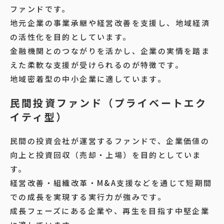
ファンドです。
地元企業の事業承継や経営改善を支援し、地域経済
の活性化を目的としています。
金融機関とのつながりを活かし、企業の実情を踏ま
えた柔軟な支援が受けられるのが特徴です。
地域密着型の中小企業に適しています。
民間投資ファンド（プライベートエク
イティ型）
民間の投資会社が運営するファンドで、企業価値の
向上と投資回収（売却・上場）を目的としていま
す。
経営改善・組織改革・M&A支援などを通じて短期間
での成長を実現する実行力が強みです。
成長フェーズにある企業や、再生を目指す中堅企業