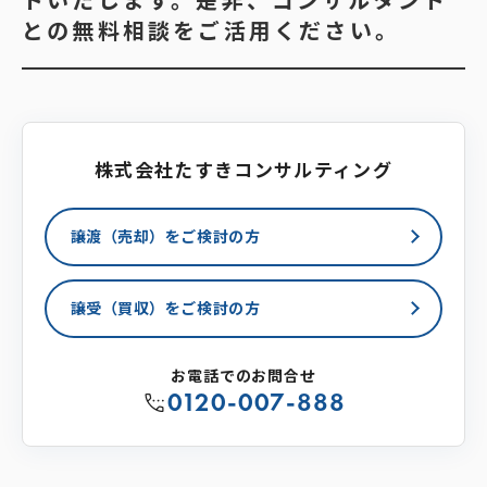
との無料相談をご活用ください。
株式会社たすきコンサルティング
譲渡（売却）をご検討の方
譲受（買収）をご検討の方
お電話でのお問合せ
0120-007-888