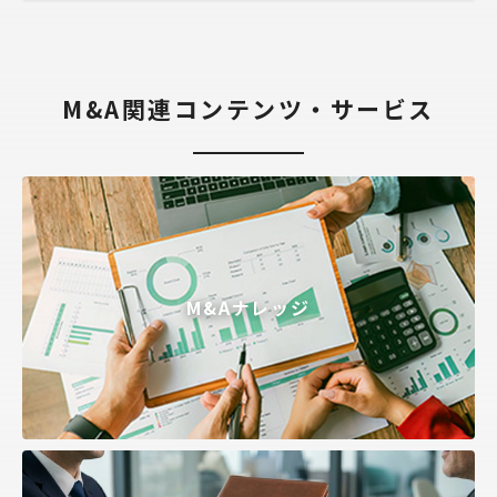
M&A関連コンテンツ・サービス
M&Aナレッジ