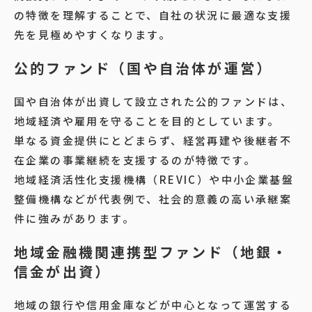
の特徴を理解することで、自社の状況に最適な支援
先を見極めやすくなります。
公的ファンド（国や自治体が運営）
国や自治体が出資して設立された公的ファンドは、
地域経済や雇用を守ることを目的としています。
単なる資金提供にとどまらず、経営再建や後継者不
在企業の事業継続を支援するのが特徴です。
地域経済活性化支援機構（REVIC）や中小企業基盤
整備機構などが代表例で、社会的意義の高い承継案
件に強みがあります。
地域金融機関連携型ファンド（地銀・
信金が出資）
地域の銀行や信用金庫などが中心となって運営する