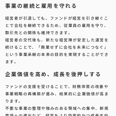
事業の継続と雇用を守れる
経営者が引退しても、ファンドが経営を引き継ぐこ
とで会社を継続できるため、従業員の雇用を守り、
取引先との関係も維持できます。
経営者の交代後も、新たな経営陣が安定した運営を
続けることで、「廃業せずに会社を未来につなぐ」
という事業承継の本来の目的を実現することができ
ます。
企業価値を高め、成長を後押しする
ファンドの支援を受けることで、財務体質の改善や
事業戦略の再構築が進み、結果的に企業価値が高ま
ります。
不要な事業の整理や強みのある領域への集中、新規
市場への進出など、経営をより効率的かつ成長志向