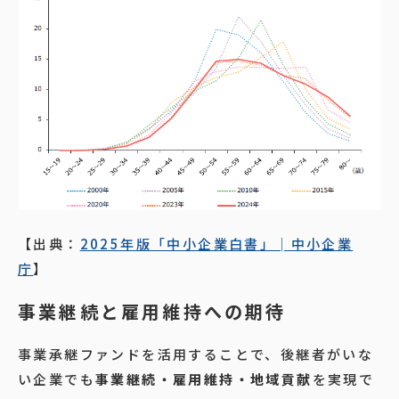
【出典：
2025年版「中小企業白書」│中小企業
庁
】
事業継続と雇用維持への期待
事業承継ファンドを活用することで、後継者がいな
い企業でも
事業継続・雇用維持・地域貢献
を実現で