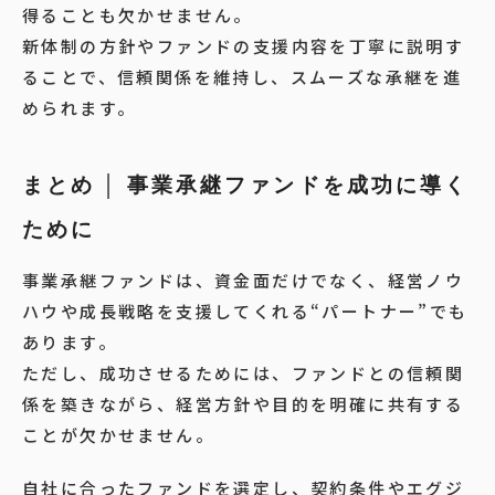
得ることも欠かせません。
新体制の方針やファンドの支援内容を丁寧に説明す
ることで、信頼関係を維持し、スムーズな承継を進
められます。
まとめ │ 事業承継ファンドを成功に導く
ために
事業承継ファンドは、資金面だけでなく、経営ノウ
ハウや成長戦略を支援してくれる“パートナー”でも
あります。
ただし、成功させるためには、ファンドとの信頼関
係を築きながら、経営方針や目的を明確に共有する
ことが欠かせません。
自社に合ったファンドを選定し、契約条件やエグジ