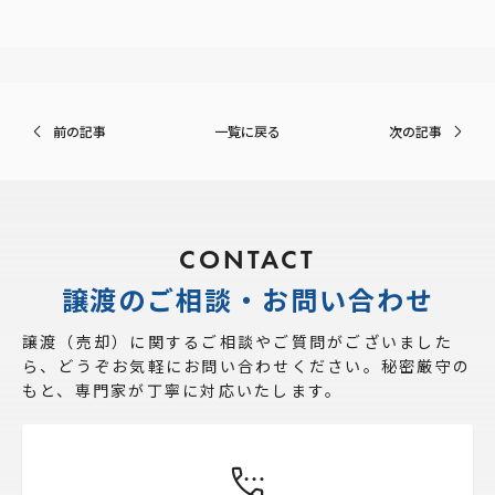
前の記事
一覧に戻る
次の記事
CONTACT
譲渡のご相談・お問い合わせ
譲渡（売却）に関するご相談やご質問がございました
ら、
どうぞお気軽にお問い合わせください。秘密厳守の
もと、専門家が丁寧に対応いたします。