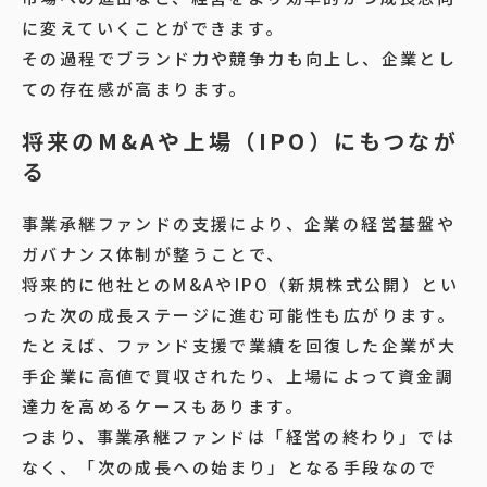
に変えていくことができます。
その過程でブランド力や競争力も向上し、企業とし
ての存在感が高まります。
将来のM&Aや上場（IPO）にもつなが
る
事業承継ファンドの支援により、企業の経営基盤や
ガバナンス体制が整うことで、
将来的に他社とのM&AやIPO（新規株式公開）とい
った次の成長ステージに進む可能性も広がります。
たとえば、ファンド支援で業績を回復した企業が大
手企業に高値で買収されたり、上場によって資金調
達力を高めるケースもあります。
つまり、事業承継ファンドは「経営の終わり」では
なく、「次の成長への始まり」となる手段なので