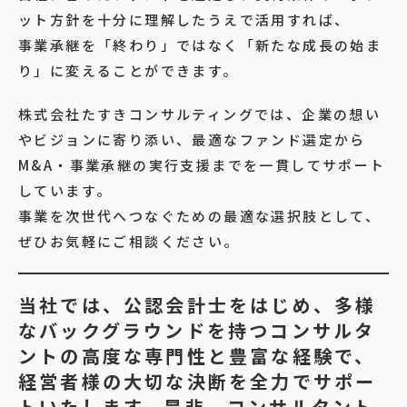
ット方針を十分に理解したうえで活用すれば、
事業承継を「終わり」ではなく「新たな成長の始ま
り」に変えることができます。
株式会社たすきコンサルティングでは、企業の想い
やビジョンに寄り添い、最適なファンド選定から
M&A・事業承継の実行支援までを一貫してサポート
しています。
事業を次世代へつなぐための最適な選択肢として、
ぜひお気軽にご相談ください。
当社では、公認会計士をはじめ、多様
なバックグラウンドを持つコンサルタ
ントの高度な専門性と豊富な経験で、
経営者様の大切な決断を全力でサポー
トいたします。是非、コンサルタント