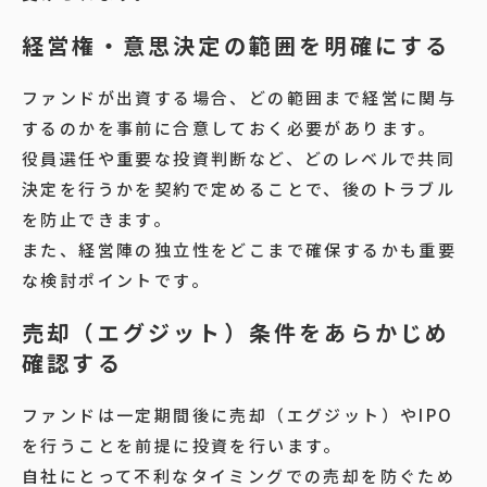
経営権・意思決定の範囲を明確にする
ファンドが出資する場合、どの範囲まで経営に関与
するのかを事前に合意しておく必要があります。
役員選任や重要な投資判断など、どのレベルで共同
決定を行うかを契約で定めることで、後のトラブル
を防止できます。
また、経営陣の独立性をどこまで確保するかも重要
な検討ポイントです。
売却（エグジット）条件をあらかじめ
確認する
ファンドは一定期間後に売却（エグジット）やIPO
を行うことを前提に投資を行います。
自社にとって不利なタイミングでの売却を防ぐため