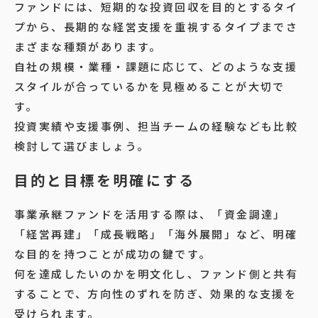
ファンドには、短期的な投資回収を目的とするタイ
プから、長期的な経営支援を重視するタイプまでさ
まざまな種類があります。
自社の規模・業種・課題に応じて、どのような支援
スタイルが合っているかを見極めることが大切で
す。
投資実績や支援事例、担当チームの経験なども比較
検討して選びましょう。
目的と目標を明確にする
事業承継ファンドを活用する際は、「資金調達」
「経営再建」「成長戦略」「海外展開」など、明確
な目的を持つことが成功の鍵です。
何を達成したいのかを明文化し、ファンド側と共有
することで、方向性のずれを防ぎ、効果的な支援を
受けられます。