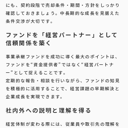
にも、契約段階で売却条件・期間・方針をしっかり
確認しておきましょう。中長期的な成長を見据えた
条件交渉が大切です。
ファンドを「経営パートナー」として
信頼関係を築く
事業承継ファンドを成功に導く最大のポイントは、
ファンドを“資金提供者”ではなく“経営パートナ
ー”として捉えることです。
定期的な報告・相談を行いながら、ファンドの知見
を積極的に活用することで、経営課題の早期解決と
企業成長を実現できます。
社内外への説明と理解を得る
経営体制が変わる際には、従業員や取引先の理解を