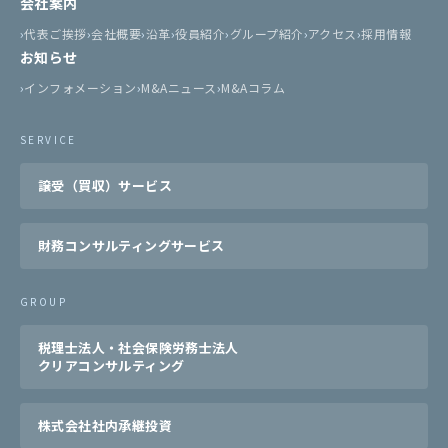
会社案内
代表ご挨拶
会社概要
沿革
役員紹介
グループ紹介
アクセス
採用情報
お知らせ
インフォメーション
M&Aニュース
M&Aコラム
SERVICE
譲受（買収）サービス
財務コンサルティングサービス
GROUP
税理士法人・社会保険労務士法人
クリアコンサルティング
株式会社社内承継投資