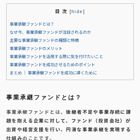
目 次
[
hide
]
事業承継ファンドとは？
なぜ今、事業承継ファンドが注目されるのか
主要な事業承継ファンドの種類と特徴
事業承継ファンドのメリット
事業承継ファンドを活用する際に気を付けたいこと
事業承継ファンドを成功させるためのポイント
まとめ │ 事業承継ファンドを成功に導くために
事業承継ファンドとは？
事業承継ファンドとは、
後継者不足や事業存続に課
題を抱える企業に対して、ファンド（投資会社）が
出資や経営支援を行い、円滑な事業承継を実現する
仕組み
のことです。