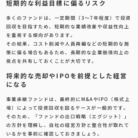
短期的な利益目標に偏るリスク
多くのファンドは、一定期間（3～7年程度）で投資
回収を目指すため、短期的な業績改善や収益性向上
を重視する傾向があります。
その結果、コスト削減や人員再編などの短期的な施
策に偏る場合もあるため、長期的な企業価値向上の
視点を共有しておくことが大切です。
将来的な売却やIPOを前提とした経営
になる
事業承継ファンドは、最終的にM&AやIPO（株式上
場）によって投資回収を図るケースが一般的です。
そのため、「ファンドの出口戦略（エグジット）」
の方針を理解し、自社の経営方針と整合性が取れて
いるかを事前に確認しておきましょう。