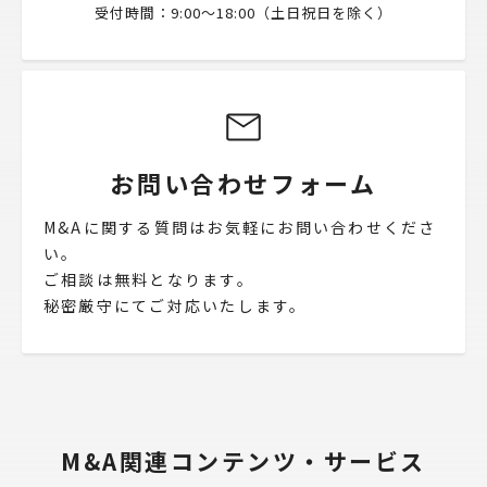
受付時間：9:00〜18:00（土日祝日を除く）
お問い合わせフォーム
M&Aに関する質問はお気軽にお問い合わせくださ
い。
ご相談は無料となります。
秘密厳守にてご対応いたします。
M&A関連コンテンツ・サービス