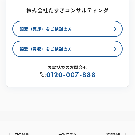
株式会社たすきコンサルティング
譲渡（売却）をご検討の方
譲受（買収）をご検討の方
お電話でのお問合せ
0120-007-888
前の記事
一覧に戻る
次の記事