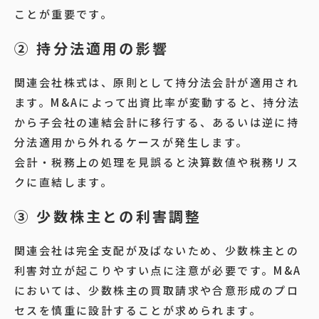
ことが重要です。
② 持分法適用の影響
関連会社株式は、原則として持分法会計が適用され
ます。M&Aによって出資比率が変動すると、持分法
から子会社の連結会計に移行する、あるいは逆に持
分法適用から外れるケースが発生します。
会計・税務上の処理を見誤ると決算数値や税務リス
クに直結します。
③ 少数株主との利害調整
関連会社は完全支配が及ばないため、少数株主との
利害対立が起こりやすい点に注意が必要です。M&A
においては、少数株主の買取請求や合意形成のプロ
セスを慎重に設計することが求められます。