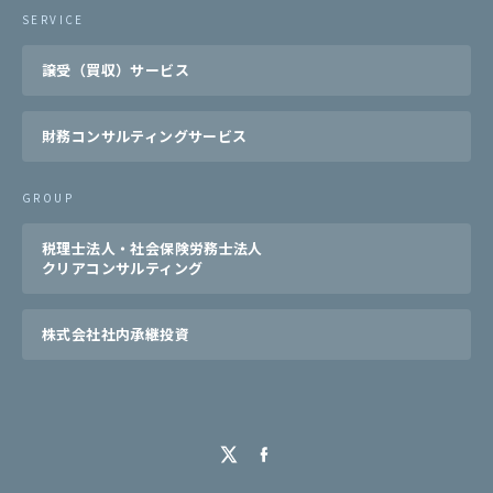
SERVICE
譲受（買収）サービス
財務コンサルティングサービス
GROUP
税理士法人・社会保険労務士法人
クリアコンサルティング
株式会社社内承継投資