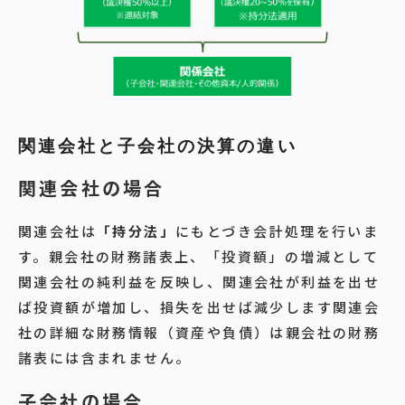
関連会社と子会社の決算の違い
関連会社の場合
関連会社は
「持分法」
にもとづき会計処理を行いま
す。親会社の財務諸表上、「投資額」の増減として
関連会社の純利益を反映し、関連会社が利益を出せ
ば投資額が増加し、損失を出せば減少します関連会
社の詳細な財務情報（資産や負債）は親会社の財務
諸表には含まれません。
子会社の場合