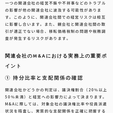
一つの関連会社の経営不振や不祥事などのトラブル
の影響が他の関連会社に波及する可能性がありま
す。このように、関連会社間での経営リスクは相互
に影響し合います。また、親会社と関連会社間の取
引が適正でない場合、移転価格税制の問題や税務調
査が発生するリスクがあります。
関連会社のM&Aにおける実務上の重要ポ
イント
① 持分比率と支配関係の確認
関連会社かどうかの判定は、議決権割合（20％以上
50％未満）と経営への影響力によって決まります。
M&Aに際しては、対象会社の議決権比率や役員派遣
状況を精査し、実質的な支配関係を正確に把握する