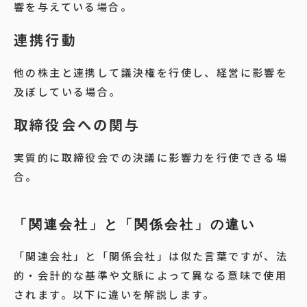
響を与えている場合。
連携行動
他の株主と連携して議決権を行使し、経営に影響を
及ぼしている場合。
取締役会への関与
実質的に取締役会での決議に影響力を行使できる場
合。
「関連会社」と「関係会社」の違い
「関連会社」と「関係会社」は似た言葉ですが、法
的・会計的な基準や文脈によって異なる意味で使用
されます。以下に違いを解説します。