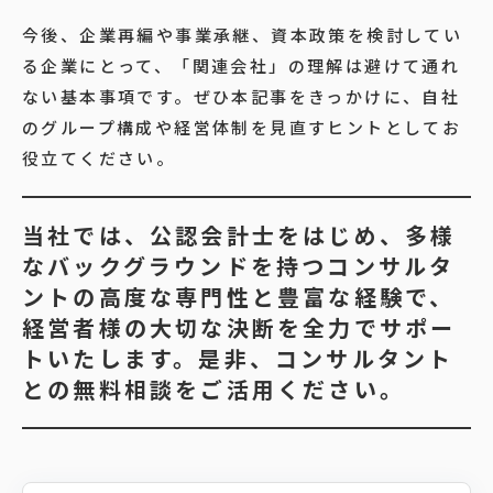
今後、企業再編や事業承継、資本政策を検討してい
る企業にとって、「関連会社」の理解は避けて通れ
ない基本事項です。ぜひ本記事をきっかけに、自社
のグループ構成や経営体制を見直すヒントとしてお
役立てください。
当社では、公認会計士をはじめ、多様
なバックグラウンドを持つコンサルタ
ントの高度な専門性と豊富な経験で、
経営者様の大切な決断を全力でサポー
トいたします。是非、コンサルタント
との無料相談をご活用ください。