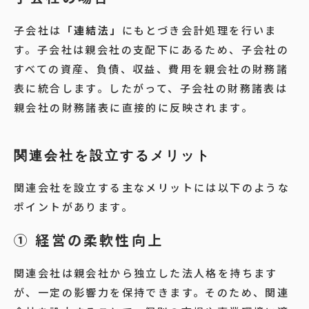
子会社は
「連結法」
にもとづき会計処理を行いま
す。子会社は親会社の支配下にあるため、子会社の
すべての資産、負債、収益、費用を親会社の財務諸
表に統合します。したがって、子会社の財務諸表は
親会社の財務諸表に直接的に反映されます。
関連会社を設立するメリット
関連会社を設立する主なメリットには以下のような
ポイントがあります。
① 経営の柔軟性向上
関連会社は親会社から独立した法人格を持ちます
が、一定の影響力を保持できます。そのため、関連