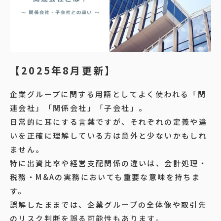
【2025年8月更新】
企業グループに関する用語としてよく使われる「関
連会社」「関係会社」「子会社」。
日常的に耳にする言葉ですが、それぞれの定義や違
いを正確に理解している方は意外と少ないかもしれ
ません。
特に出資比率や経営支配関係の違いは、会計処理・
税務・M&Aの実務においても重要な意味を持ちま
す。
誤解したままでは、企業グループの全体像や取引先
のリスク判断を誤る可能性もあります。