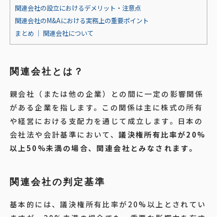
関連会社の設立におけるデメリット・注意点
関連会社のM&Aにおける実務上の重要ポイント
まとめ │ 関連会社について
関連会社とは？
親会社（または他の企業）との間に一定の影響関係
がある企業を指します。この関係は主に株式の所有
や経営における支配力を通じて成立します。日本の
会社法や会計基準において、
議決権所有比率が20%
以上50%未満の場合、関連会社とみなされます。
関連会社の判定基準
基本的には、議決権所有比率が20%以上とされてい