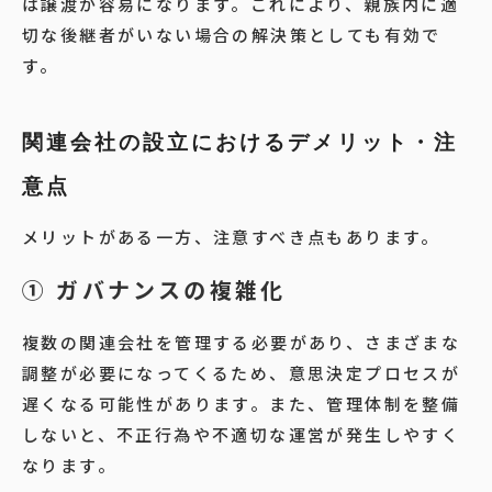
は譲渡が容易になります。これにより、親族内に適
切な後継者がいない場合の解決策としても有効で
す。
関連会社の設立におけるデメリット・注
意点
メリットがある一方、注意すべき点もあります。
① ガバナンスの複雑化
複数の関連会社を管理する必要があり、さまざまな
調整が必要になってくるため、意思決定プロセスが
遅くなる可能性があります。また、管理体制を整備
しないと、不正行為や不適切な運営が発生しやすく
なります。