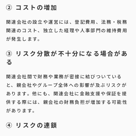
② コストの増加
関連会社の設立や運営には、登記費用、法務・税務
関連のコスト、独立した経理や人事部門の維持費用
が発生します。
③ リスク分散が不十分になる場合があ
る
関連会社間で財務や業務が密接に結びついている
と、親会社やグループ全体への影響が及ぶリスクが
あります。他にも、関連会社に金融支援や保証を提
供する際には、親会社の財務負担が増加する可能性
があります。
④ リスクの連鎖