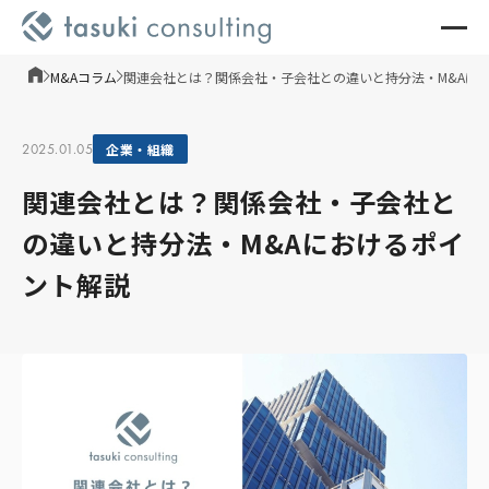
M&Aコラム
関連会社とは？関係会社・子会社との違いと持分法・M&Aに
2025.01.05
企業・組織
関連会社とは？関係会社・子会社と
の違いと持分法・M&Aにおけるポイ
ント解説