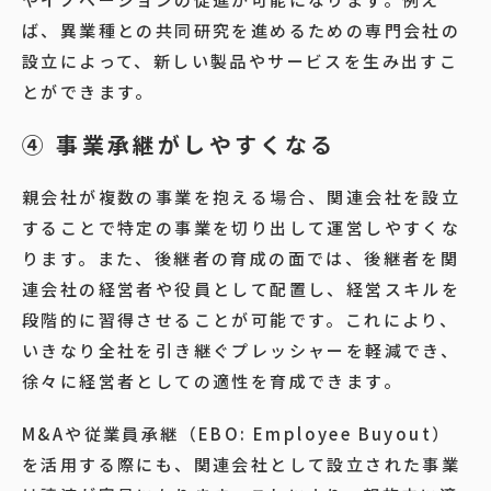
ば、異業種との共同研究を進めるための専門会社の
設立によって、新しい製品やサービスを生み出すこ
とができます。
④ 事業承継がしやすくなる
親会社が複数の事業を抱える場合、関連会社を設立
することで特定の事業を切り出して運営しやすくな
ります。また、後継者の育成の面では、後継者を関
連会社の経営者や役員として配置し、経営スキルを
段階的に習得させることが可能です。これにより、
いきなり全社を引き継ぐプレッシャーを軽減でき、
徐々に経営者としての適性を育成できます。
M&Aや従業員承継（EBO: Employee Buyout）
を活用する際にも、関連会社として設立された事業