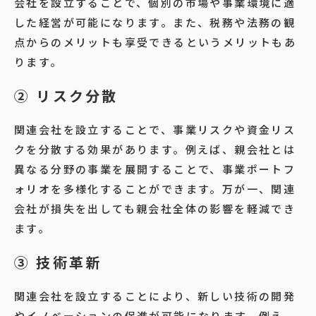
会社を設立することで、個別の市場や事業環境に適
した経営が可能になります。また、税務や法務の観
点からのメリットも享受できるというメリットもあ
ります。
② リスク分散
関連会社を設立することで、事業リスクや資金リス
クを分散する効果があります。例えば、親会社とは
異なる分野の事業を展開することで、事業ポートフ
ォリオを多様化することができます。万が一、関連
会社が損失を出しても親会社全体の影響を軽減でき
ます。
③ 技術革新
関連会社を設立することにより、新しい技術の開発
やイノベーションの促進が可能になります。例え