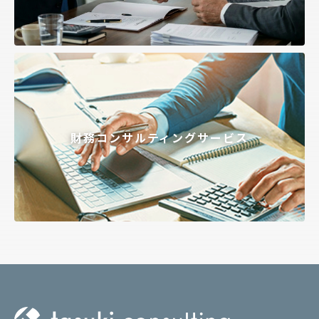
財務コンサルティングサービス