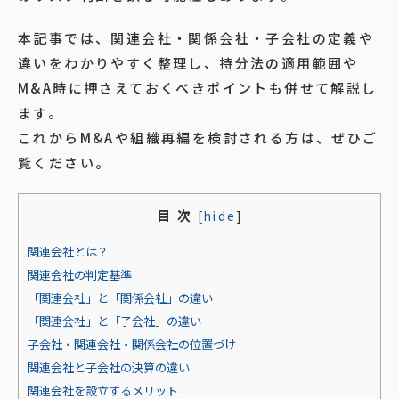
本記事では、関連会社・関係会社・子会社の定義や
違いをわかりやすく整理し、持分法の適用範囲や
M&A時に押さえておくべきポイントも併せて解説し
ます。
これからM&Aや組織再編を検討される方は、ぜひご
覧ください。
目 次
[
hide
]
関連会社とは？
関連会社の判定基準
「関連会社」と「関係会社」の違い
「関連会社」と「子会社」の違い
子会社・関連会社・関係会社の位置づけ
関連会社と子会社の決算の違い
関連会社を設立するメリット