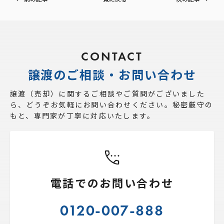
CONTACT
譲渡のご相談・お問い合わせ
譲渡（売却）に関するご相談やご質問がございました
ら、
どうぞお気軽にお問い合わせください。秘密厳守の
もと、専門家が丁寧に対応いたします。
電話でのお問い合わせ
0120-007-888