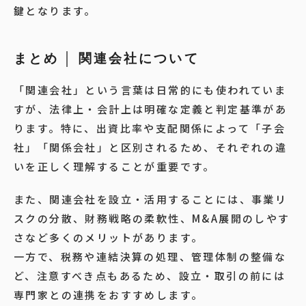
鍵となります。
まとめ │ 関連会社について
「関連会社」という言葉は日常的にも使われていま
すが、法律上・会計上は明確な定義と判定基準があ
ります。特に、出資比率や支配関係によって「子会
社」「関係会社」と区別されるため、それぞれの違
いを正しく理解することが重要です。
また、関連会社を設立・活用することには、事業リ
スクの分散、財務戦略の柔軟性、M&A展開のしやす
さなど多くのメリットがあります。
一方で、税務や連結決算の処理、管理体制の整備な
ど、注意すべき点もあるため、設立・取引の前には
専門家との連携をおすすめします。