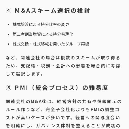
④ M&Aスキーム選択の検討
株式譲渡による持分比率の変更
第三者割当増資による持分希薄化
株式交換・株式移転を用いたグループ再編
など、関連会社の場合は複数のスキームが取り得る
ため、支配権・税務・会計への影響を総合的に考慮
して選択します。
⑤ PMI（統合プロセス）の難易度
関連会社のM&A後は、経営方針の共有や情報開示の
ルール作りなど、完全子会社化よりもPMIの調整コ
ストが高いケースが多いです。経営への関与度合い
を明確にし、ガバナンス体制を整えることが成功の