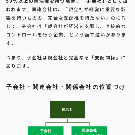
50%以上の議決権を持つ場合、「子会社」として扱
われます。
関連会社は、「親会社が経営に重要な影
響を持つものの、完全な支配権を持たない」のに対
して、子会社は「親会社が経営を支配し、直接的な
コントロールを行う企業」という面で違いがありま
す。
つまり、
子会社は親会社と完全なる「支配関係」に
あります。
子会社・関連会社・関係会社の位置づけ